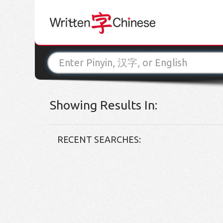
Showing Results In:
RECENT SEARCHES: