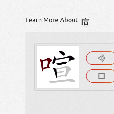
Learn More About
喧