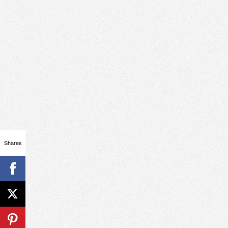
Shares