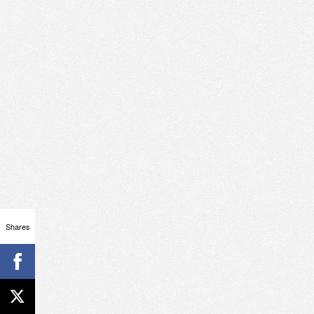
Shares