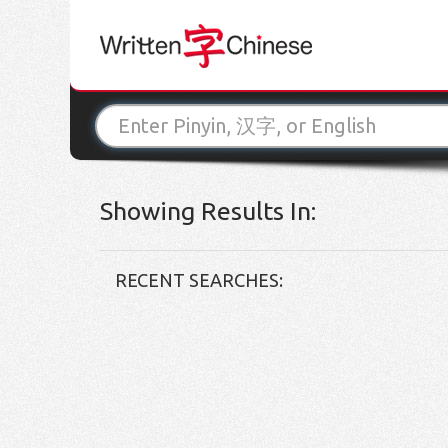
Showing Results In:
RECENT SEARCHES: