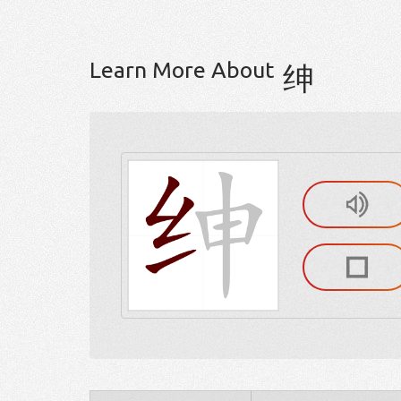
Learn More About
绅