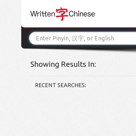
Showing Results In:
RECENT SEARCHES: