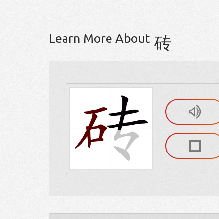
Learn More About
砖