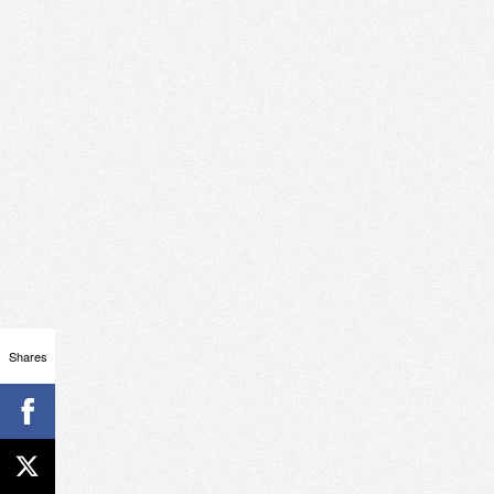
Shares