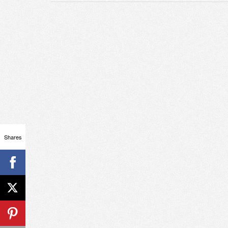
Shares