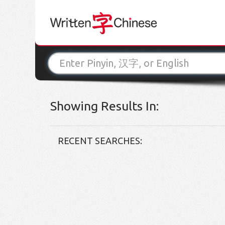
Showing Results In:
RECENT SEARCHES: