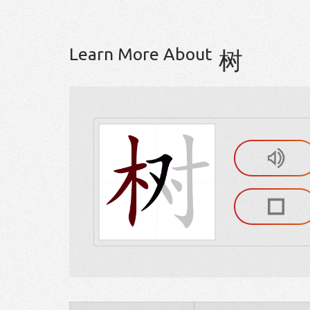
Learn More About
树