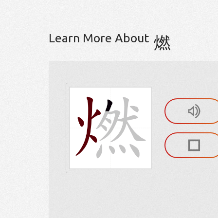
Learn More About
燃