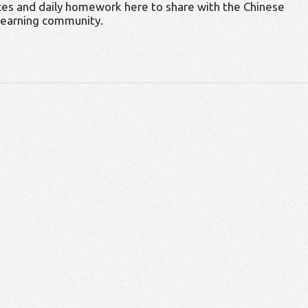
es and daily homework here to share with the Chinese
learning community.