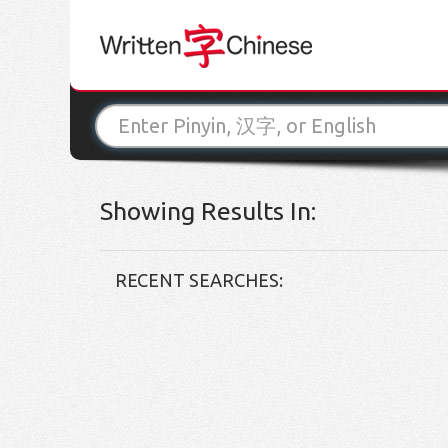
Showing Results In:
RECENT SEARCHES: