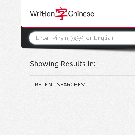
Showing Results In:
RECENT SEARCHES: