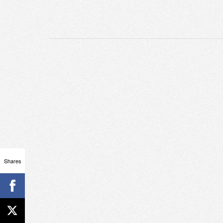
Shares