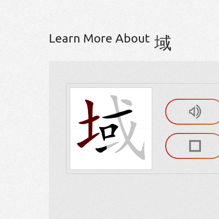
Learn More About
域