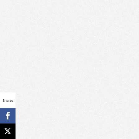
Shares