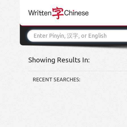
Showing Results In:
RECENT SEARCHES: