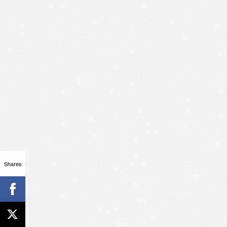
Shares