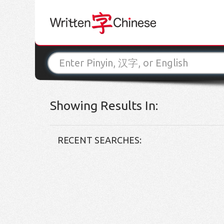
Showing Results In:
RECENT SEARCHES: