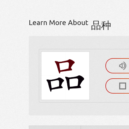
Learn More About
品种