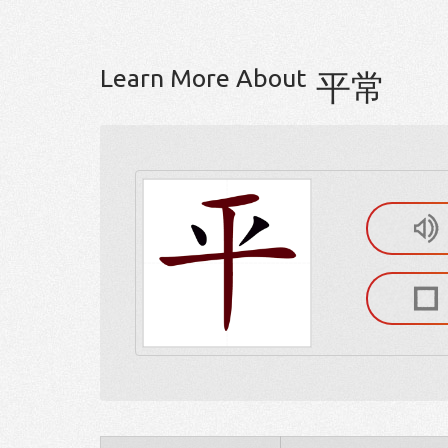
Learn More About
平常