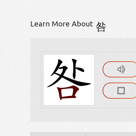
Learn More About
咎