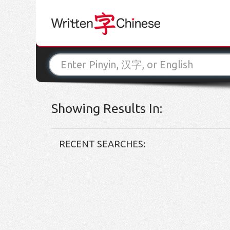
Showing Results In:
RECENT SEARCHES: