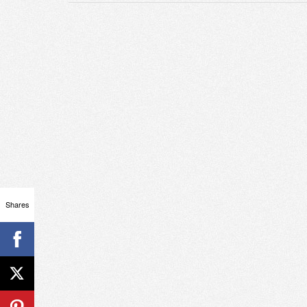
Shares