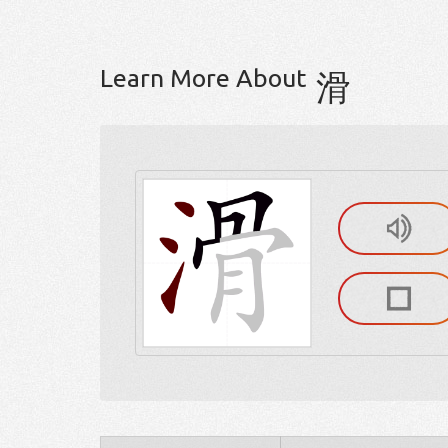
Learn More About
滑