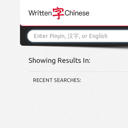
Showing Results In:
RECENT SEARCHES: