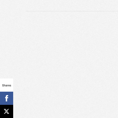
Shares