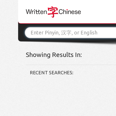
Showing Results In:
RECENT SEARCHES: