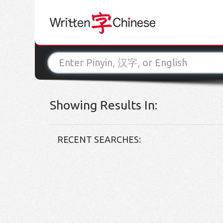
Showing Results In:
RECENT SEARCHES: