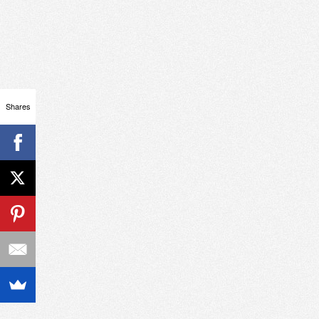
Shares