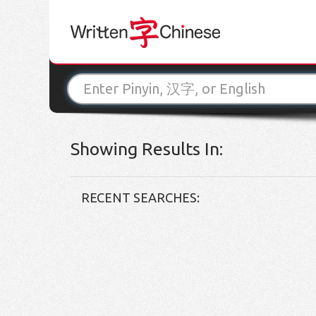
Showing Results In:
RECENT SEARCHES: