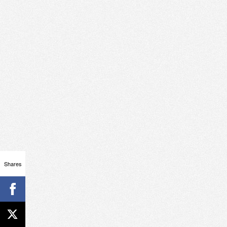
Shares