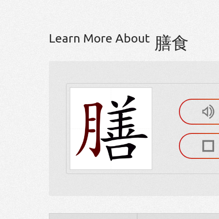
Learn More About
膳食