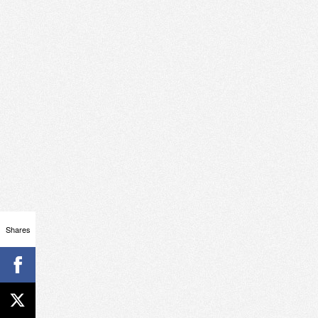
Shares