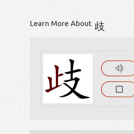
Learn More About
歧