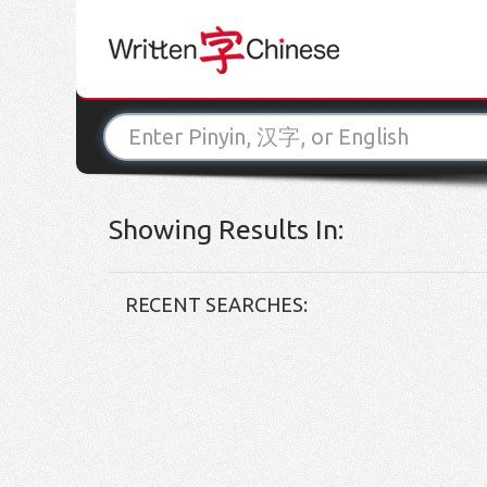
Showing Results In:
RECENT SEARCHES: