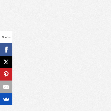
Shares