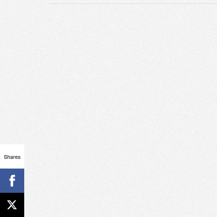
Shares