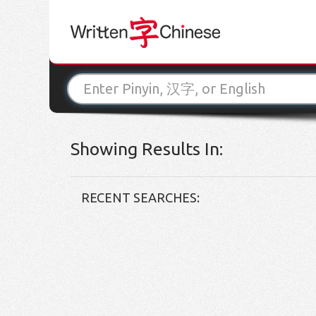
Showing Results In:
RECENT SEARCHES: