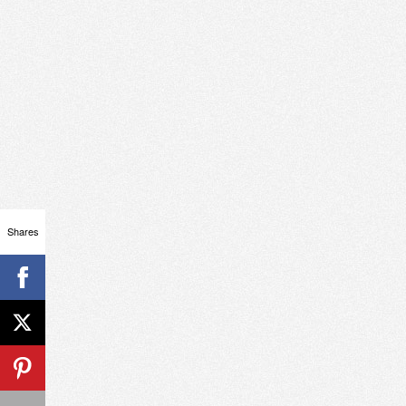
Shares