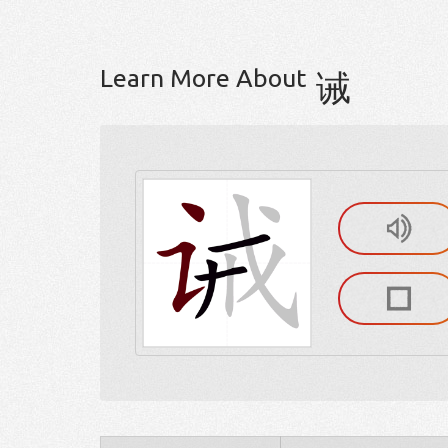
Learn More About
诫