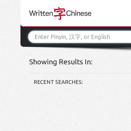
Showing Results In:
RECENT SEARCHES: