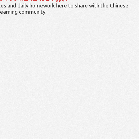
es and daily homework here to share with the Chinese
learning community.