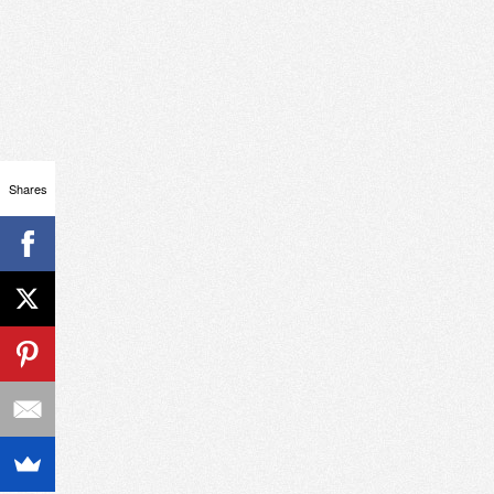
Shares