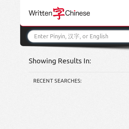
Showing Results In:
RECENT SEARCHES: