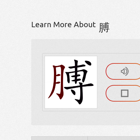
Learn More About
膊