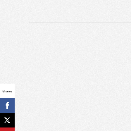
Shares