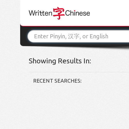
Showing Results In:
RECENT SEARCHES: