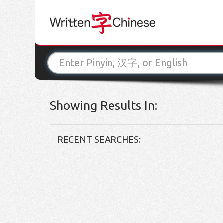
Showing Results In:
RECENT SEARCHES: