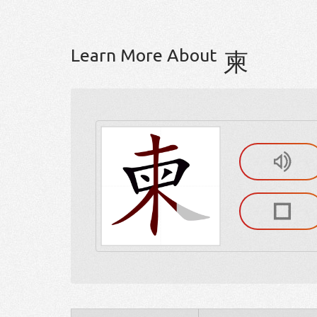
Learn More About
柬