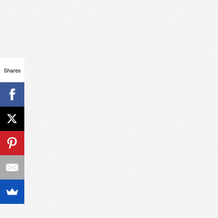
Shares