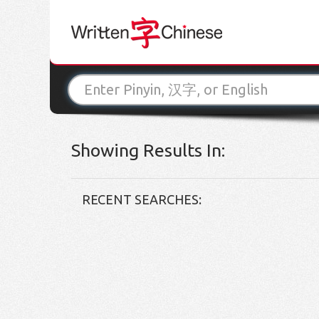
Showing Results In:
RECENT SEARCHES: