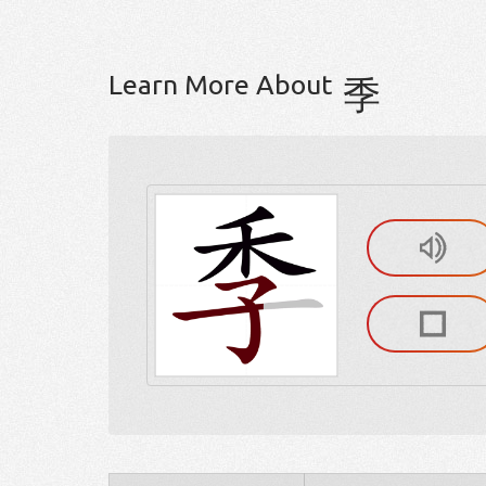
Learn More About
季