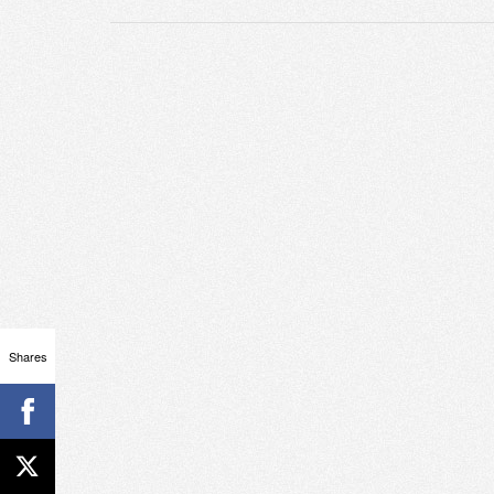
Shares