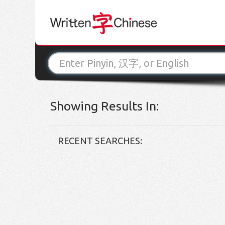
Showing Results In:
RECENT SEARCHES: