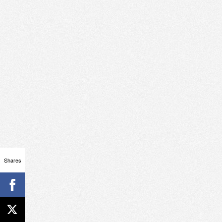
Shares