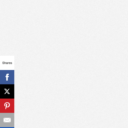
Shares