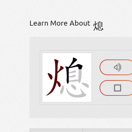
Learn More About
熄