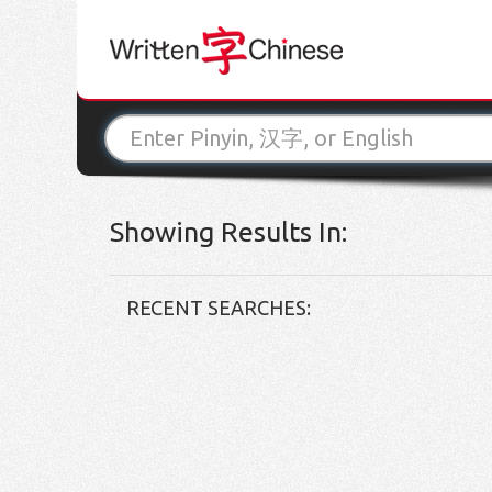
Showing Results In:
RECENT SEARCHES: