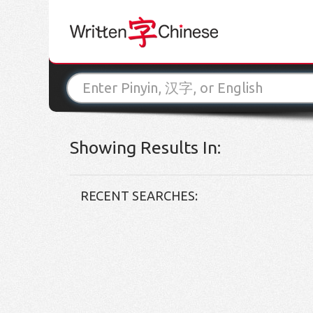
Showing Results In:
RECENT SEARCHES: