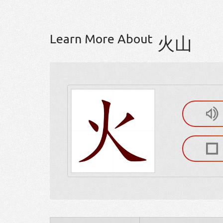
Learn More About
火山