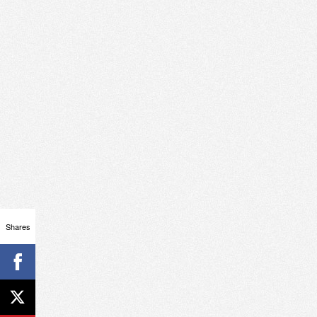
Shares