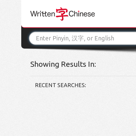
Showing Results In:
RECENT SEARCHES: