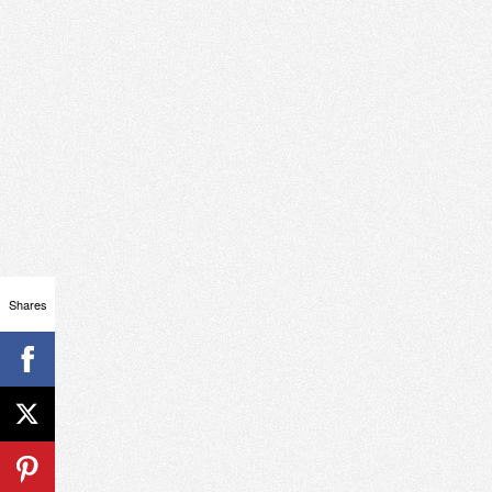
Shares