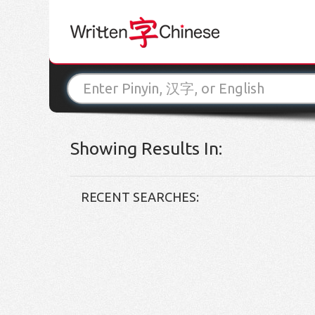
Showing Results In:
RECENT SEARCHES: