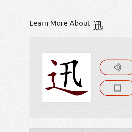
Learn More About
迅