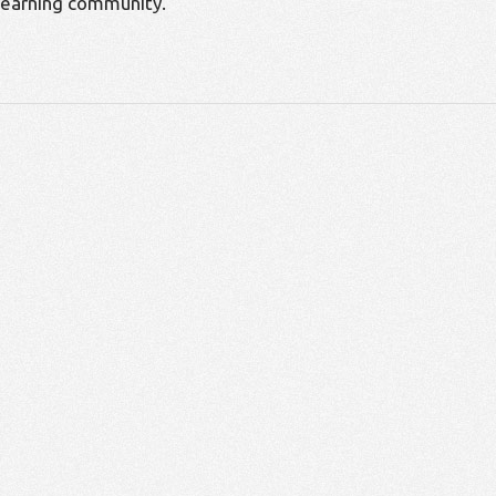
learning community.