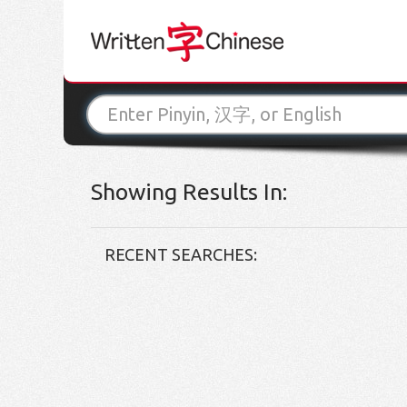
Showing Results In:
RECENT SEARCHES: