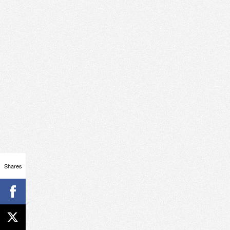
Shares