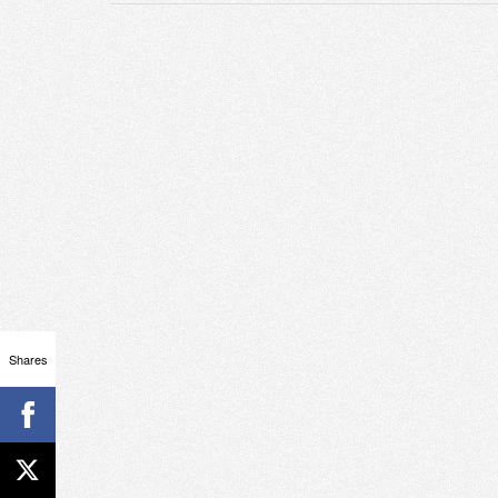
Shares