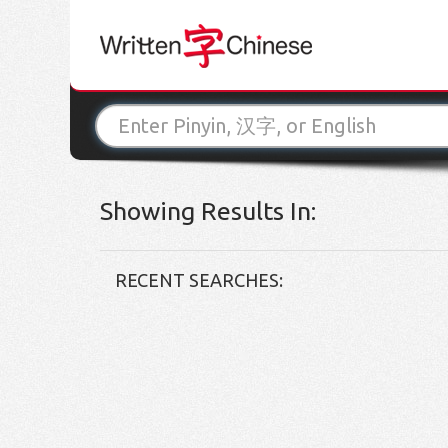
Showing Results In:
RECENT SEARCHES: