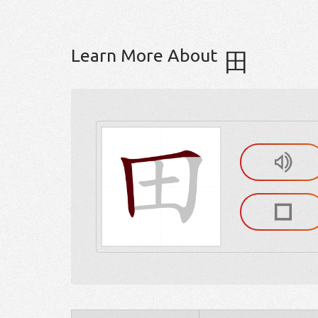
Learn More About
田