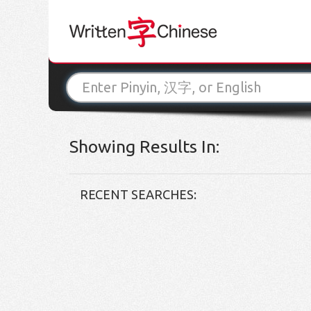
Showing Results In:
RECENT SEARCHES: