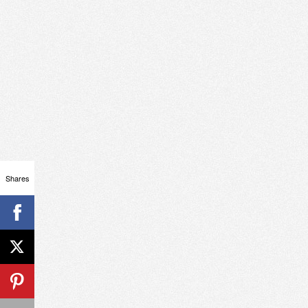
Shares