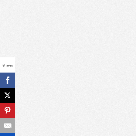
Shares