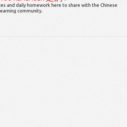
es and daily homework here to share with the Chinese
learning community.