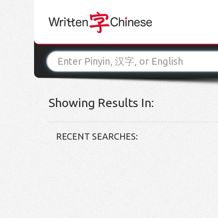
Showing Results In:
RECENT SEARCHES: