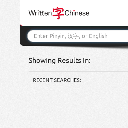
Showing Results In:
RECENT SEARCHES: