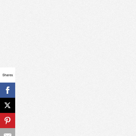
Shares