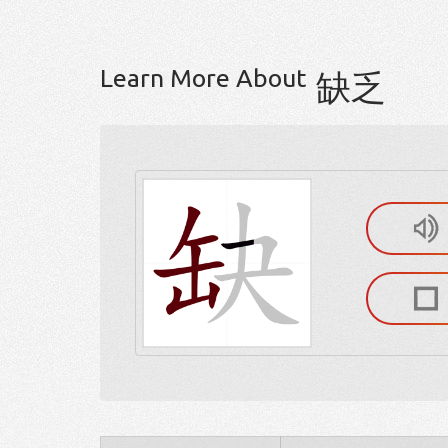
Learn More About
缺乏