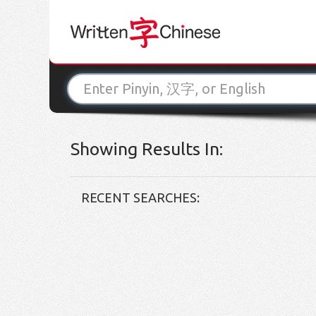
Showing Results In:
RECENT SEARCHES: