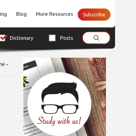
cing
Blog
More Resources
Subscribe
Dictionary
Posts
ne