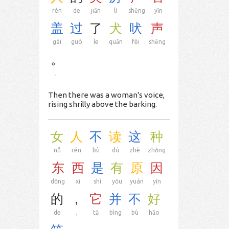
rén
de
jiān
lì
shēng
yīn
盖
过
了
犬
吠
声
gài
guò
le
quǎn
fèi
shēng
。
。
Then there was a woman's voice,
rising shrilly above the barking.
女
人
不
读
这
种
nǚ
rén
bù
dú
zhè
zhǒng
东
西
是
有
原
因
dōng
xī
shì
yǒu
yuán
yīn
的
，
它
并
不
好
de
，
tā
bìng
bù
hǎo