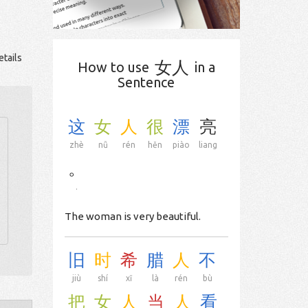
tails
女人
How to use
in a
Sentence
这
女
人
很
漂
亮
zhè
nǚ
rén
hěn
piào
liang
。
.
The woman is very beautiful.
旧
时
希
腊
人
不
jiù
shí
xī
là
rén
bù
把
女
人
当
人
看