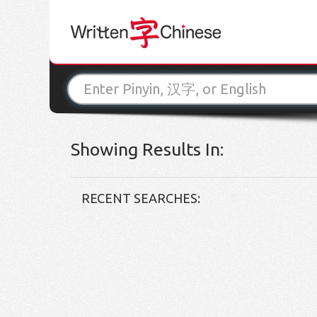
Showing Results In:
RECENT SEARCHES: