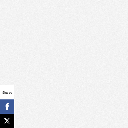
Shares