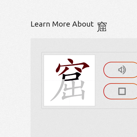
Learn More About
窟