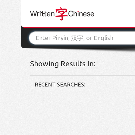
Showing Results In:
RECENT SEARCHES: