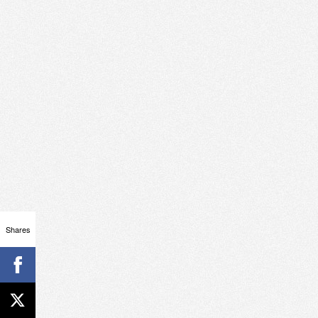
Shares