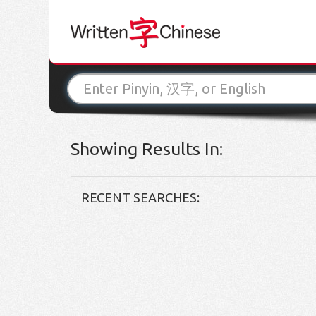
Showing Results In:
RECENT SEARCHES: