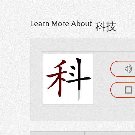
Learn More About
科技