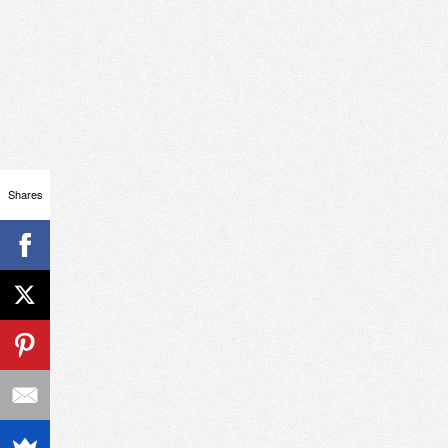
Shares