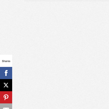
Shares