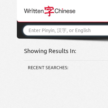
Showing Results In:
RECENT SEARCHES: