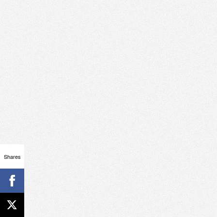
Shares