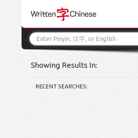
Showing Results In:
RECENT SEARCHES: