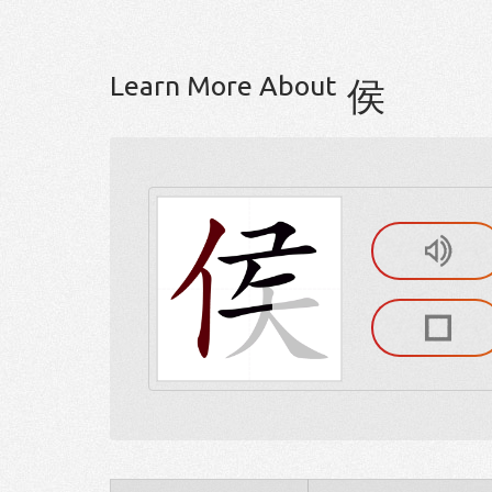
Learn More About
侯