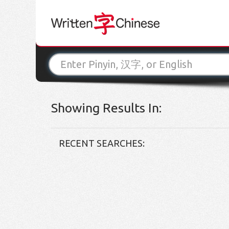
Showing Results In:
RECENT SEARCHES: