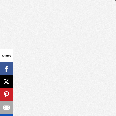
Shares