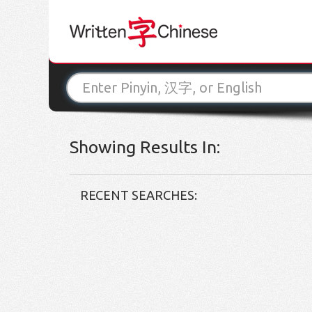
Showing Results In:
RECENT SEARCHES: