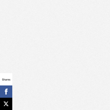
Shares