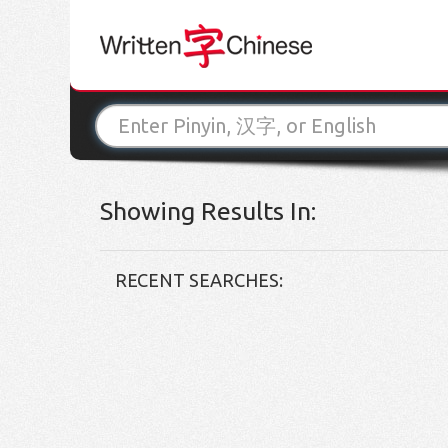
Showing Results In:
RECENT SEARCHES: