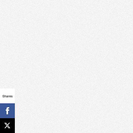
Shares