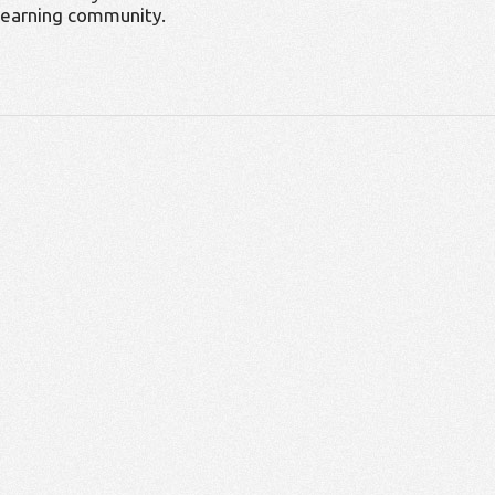
learning community.