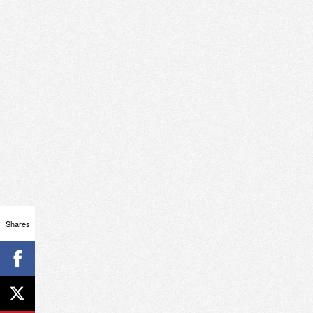
Shares