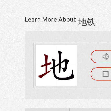
Learn More About
地铁