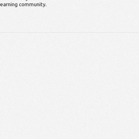
learning community.