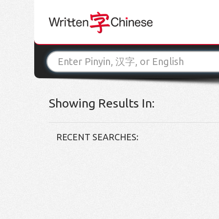
Showing Results In:
RECENT SEARCHES: