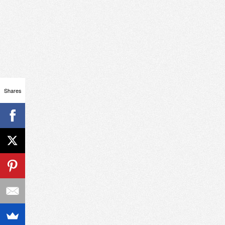
Shares