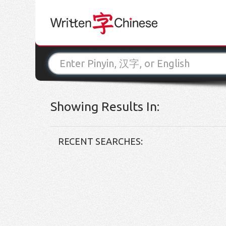
Showing Results In:
RECENT SEARCHES: